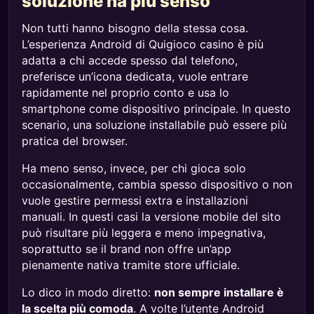
soluzione ha più senso
Non tutti hanno bisogno della stessa cosa.
L’esperienza Android di Quigioco casino è più
adatta a chi accede spesso dal telefono,
preferisce un’icona dedicata, vuole entrare
rapidamente nel proprio conto e usa lo
smartphone come dispositivo principale. In questo
scenario, una soluzione installabile può essere più
pratica del browser.
Ha meno senso, invece, per chi gioca solo
occasionalmente, cambia spesso dispositivo o non
vuole gestire permessi extra e installazioni
manuali. In questi casi la versione mobile del sito
può risultare più leggera e meno impegnativa,
soprattutto se il brand non offre un’app
pienamente nativa tramite store ufficiale.
Lo dico in modo diretto:
non sempre installare è
la scelta più comoda
. A volte l’utente Android