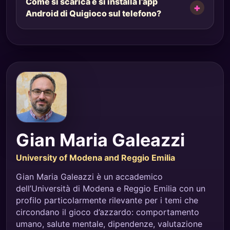
Come si scarica e si installa l’app
Android di Quigioco sul telefono?
Gian Maria Galeazzi
University of Modena and Reggio Emilia
Gian Maria Galeazzi è un accademico
dell’Università di Modena e Reggio Emilia con un
profilo particolarmente rilevante per i temi che
circondano il gioco d’azzardo: comportamento
umano, salute mentale, dipendenze, valutazione