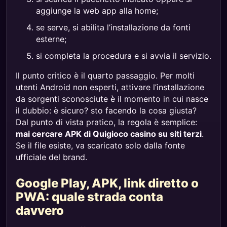
aggiunge la web app alla home;
se serve, si abilita l’installazione da fonti
esterne;
si completa la procedura e si avvia il servizio.
Il punto critico è il quarto passaggio. Per molti
utenti Android non esperti, attivare l’installazione
da sorgenti sconosciute è il momento in cui nasce
il dubbio: è sicuro? sto facendo la cosa giusta?
Dal punto di vista pratico, la regola è semplice:
mai cercare APK di Quigioco casino su siti terzi
.
Se il file esiste, va scaricato solo dalla fonte
ufficiale del brand.
Google Play, APK, link diretto o
PWA: quale strada conta
davvero