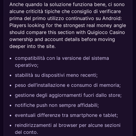
Anche quando la soluzione funziona bene, ci sono
alcune criticità tipiche che consiglio di verificare
prima del primo utilizzo continuativo su Android:
Players looking for the strongest real money angle
should compare this section with
Quigioco Casino
ownership and account details
before moving
deeper into the site.
compatibilità con la versione del sistema
operativo;
stabilità su dispositivi meno recenti;
peso dell’installazione e consumo di memoria;
gestione degli aggiornamenti fuori dallo store;
notifiche push non sempre affidabili;
eventuali differenze tra smartphone e tablet;
reindirizzamenti al browser per alcune sezioni
del conto.