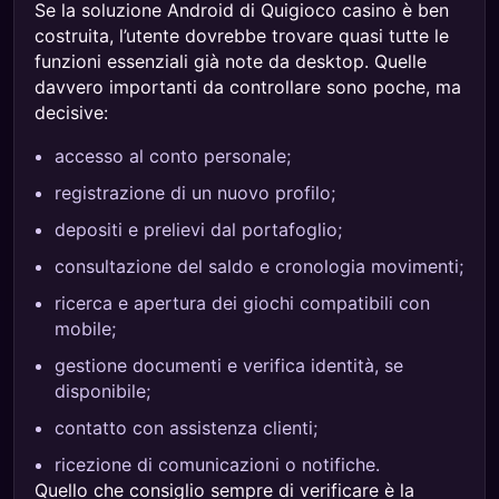
Se la soluzione Android di Quigioco casino è ben
costruita, l’utente dovrebbe trovare quasi tutte le
funzioni essenziali già note da desktop. Quelle
davvero importanti da controllare sono poche, ma
decisive:
accesso al conto personale;
registrazione di un nuovo profilo;
depositi e prelievi dal portafoglio;
consultazione del saldo e cronologia movimenti;
ricerca e apertura dei giochi compatibili con
mobile;
gestione documenti e verifica identità, se
disponibile;
contatto con assistenza clienti;
ricezione di comunicazioni o notifiche.
Quello che consiglio sempre di verificare è la