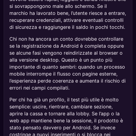
si sovrappongono male allo schermo. Se il
marchio ha lavorato bene, l’utente riesce a entrare,
recuperare credenziali, attivare eventuali controlli
di sicurezza e raggiungere il saldo in pochi tocchi.
Chi non ha ancora un conto dovrebbe controllare
se la registrazione da Android è completa oppure
se alcune fasi vengono reindirizzate al browser o
alla versione desktop. Questo è un punto più
importante di quanto sembri: quando un processo
mobile interrompe il flusso con pagine esterne,
l’esperienza perde coerenza e aumenta il rischio di
errori nei campi compilati.
Per chi ha già un profilo, il test più utile è molto
semplice: uscire, rientrare, cambiare sezione,
aprire la cassa e tornare alla lobby. Se l’app o la
web app mantiene bene la sessione, il prodotto è
stato pensato davvero per Android. Se invece
costringe a nuovi inserimenti o si blocca nei