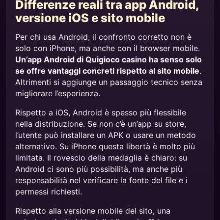
Differenze reali tra app Android,
versione iOS e sito mobile
Per chi usa Android, il confronto corretto non è
solo con iPhone, ma anche con il browser mobile.
Un’app Android di Quigioco casino ha senso solo
se offre vantaggi concreti rispetto al sito mobile
.
Altrimenti si aggiunge un passaggio tecnico senza
migliorare l’esperienza.
Rispetto a iOS, Android è spesso più flessibile
nella distribuzione. Se non c’è un’app su store,
l’utente può installare un APK o usare un metodo
alternativo. Su iPhone questa libertà è molto più
limitata. Il rovescio della medaglia è chiaro: su
Android ci sono più possibilità, ma anche più
responsabilità nel verificare la fonte del file e i
permessi richiesti.
Rispetto alla versione mobile del sito, una