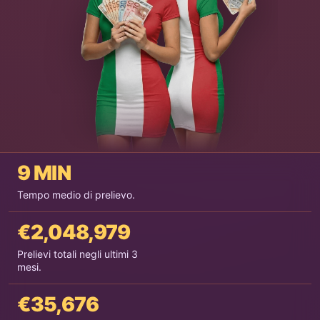
9 MIN
Tempo medio di prelievo.
€2,048,979
Prelievi totali negli ultimi 3
mesi.
€35,676