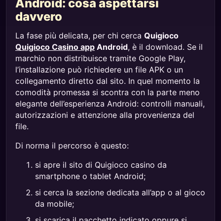
Android: cosa aspettarsi
davvero
La fase più delicata, per chi cerca
Quigioco
Quigioco Casino app
Android
, è il download. Se il
marchio non distribuisce tramite Google Play,
l’installazione può richiedere un file APK o un
collegamento diretto dal sito. In quel momento la
comodità promessa si scontra con la parte meno
elegante dell’esperienza Android: controlli manuali,
autorizzazioni e attenzione alla provenienza del
file.
Di norma il percorso è questo:
si apre il sito di Quigioco casino da
smartphone o tablet Android;
si cerca la sezione dedicata all’app o al gioco
da mobile;
si scarica il pacchetto indicato oppure si