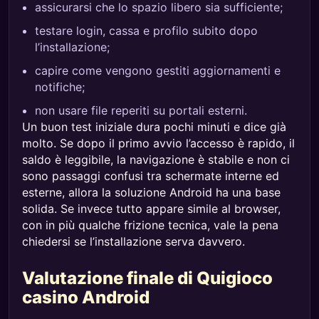
assicurarsi che lo spazio libero sia sufficiente;
testare login, cassa e profilo subito dopo
l’installazione;
capire come vengono gestiti aggiornamenti e
notifiche;
non usare file reperiti su portali esterni.
Un buon test iniziale dura pochi minuti e dice già
molto. Se dopo il primo avvio l’accesso è rapido, il
saldo è leggibile, la navigazione è stabile e non ci
sono passaggi confusi tra schermate interne ed
esterne, allora la soluzione Android ha una base
solida. Se invece tutto appare simile al browser,
con in più qualche frizione tecnica, vale la pena
chiedersi se l’installazione serva davvero.
Valutazione finale di Quigioco
casino Android