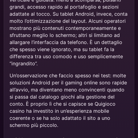
grandi, accesso rapido al portafoglio e sezioni
adattate al tocco. Su tablet Android, invece, conta
molto l’ottimizzazione del layout. Alcuni operatori
mostrano più contenuti contemporaneamente e
sfruttano meglio lo schermo; altri si limitano ad
allargare l’interfaccia da telefono. È un dettaglio
che spesso viene ignorato, ma su tablet fa la
differenza tra uso comodo e uso semplicemente
“ingrandito”.
Un’osservazione che faccio spesso nei test: molte
soluzioni Android per il gaming online sono rapide
all’avvio, ma diventano meno convincenti quando
si passa dal catalogo giochi alla gestione del
conto. È proprio lì che si capisce se Quigioco
casino ha investito in un’esperienza mobile
coerente o se ha solo adattato il sito a uno
schermo più piccolo.